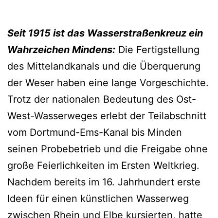
Seit 1915 ist das Wasserstraßenkreuz ein
Wahrzeichen Mindens:
Die Fertigstellung
des Mittelandkanals und die Überquerung
der Weser haben eine lange Vorgeschichte.
Trotz der nationalen Bedeutung des Ost-
West-Wasserweges erlebt der Teilabschnitt
vom Dortmund-Ems-Kanal bis Minden
seinen Probebetrieb und die Freigabe ohne
große Feierlichkeiten im Ersten Weltkrieg.
Nachdem bereits im 16. Jahrhundert erste
Ideen für einen künstlichen Wasserweg
zwischen Rhein und Elbe kursierten, hatte