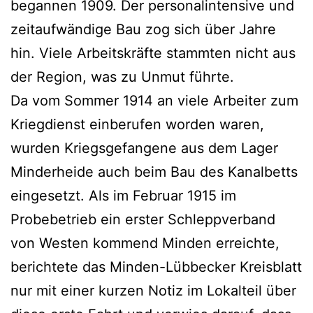
begannen 1909. Der personalintensive und
zeitaufwändige Bau zog sich über Jahre
hin. Viele Arbeitskräfte stammten nicht aus
der Region, was zu Unmut führte.
Da vom Sommer 1914 an viele Arbeiter zum
Kriegdienst einberufen worden waren,
wurden Kriegsgefangene aus dem Lager
Minderheide auch beim Bau des Kanalbetts
eingesetzt. Als im Februar 1915 im
Probebetrieb ein erster Schleppverband
von Westen kommend Minden erreichte,
berichtete das Minden-Lübbecker Kreisblatt
nur mit einer kurzen Notiz im Lokalteil über