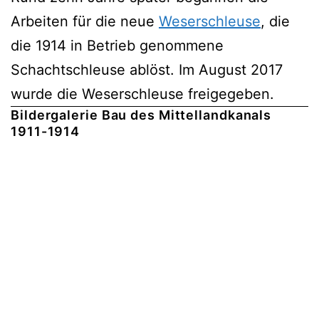
Arbeiten für die neue
Weserschleuse
, die
die 1914 in Betrieb genommene
Schachtschleuse ablöst. Im August 2017
wurde die Weserschleuse freigegeben.
Bildergalerie Bau des Mittellandkanals
1911-1914