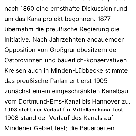
nach 1860 eine ernsthafte Diskussion rund
um das Kanalprojekt begonnen. 1877
übernahm die preußische Regierung die
Initiative. Nach Jahrzehnten andauernder
Opposition von Großgrundbesitzern der
Ostprovinzen und bäuerlich-konservativen
Kreisen auch in Minden-Lübbecke stimmte
das preußische Parlament erst 1905
zunächst einem eingeschränkten Kanalbau
vom Dortmund-Ems-Kanal bis Hannover zu.
1908 steht der Verlauf für Mittellandkanal fest
1908 stand der Verlauf des Kanals auf
Mindener Gebiet fest; die Bauarbeiten