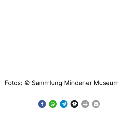
Fotos: © Sammlung Mindener Museum