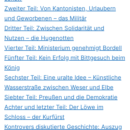
Zweiter Teil: Von Kantonisten, Urlaubern
und Geworbenen – das Militär
Dritter Teil: Zwischen Solidarität und
Nutzen – die Hugenotten
Vierter Teil: Ministerium genehmigt Bordell
Fünfter Teil: Kein Erfolg mit Bittgesuch beim
König
Sechster Teil: Eine uralte Idee – Künstliche
Wasserstraße zwischen Weser und Elbe
Siebter Teil: Preußen und die Demokratie
Achter und letzter Teil: Der Löwe im
Schloss – der Kurfürst
Kontrovers diskutierte Geschichte: Auszug