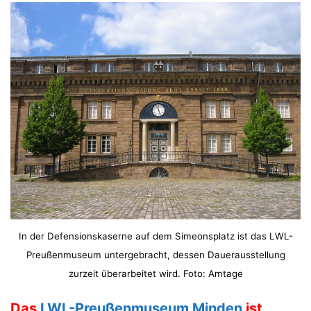
In der Defensionskaserne auf dem Simeonsplatz ist das LWL-
Preußenmuseum untergebracht, dessen Dauerausstellung
zurzeit überarbeitet wird. Foto: Amtage
Das
LWL-Preußenmuseum Minden
ist