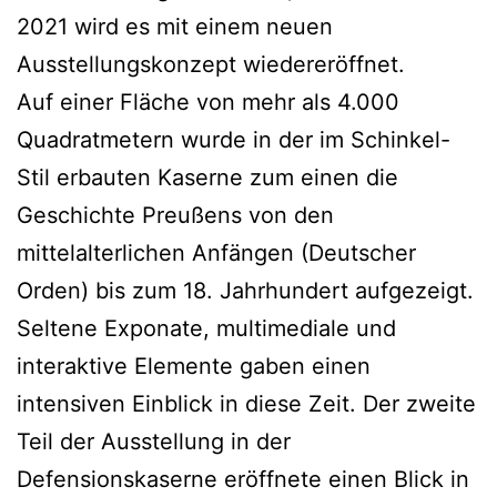
2021 wird es mit einem neuen
Ausstellungskonzept wiedereröffnet.
Auf einer Fläche von mehr als 4.000
Quadratmetern wurde in der im Schinkel-
Stil erbauten Kaserne zum einen die
Geschichte Preußens von den
mittelalterlichen Anfängen (Deutscher
Orden) bis zum 18. Jahrhundert aufgezeigt.
Seltene Exponate, multimediale und
interaktive Elemente gaben einen
intensiven Einblick in diese Zeit. Der zweite
Teil der Ausstellung in der
Defensionskaserne eröffnete einen Blick in