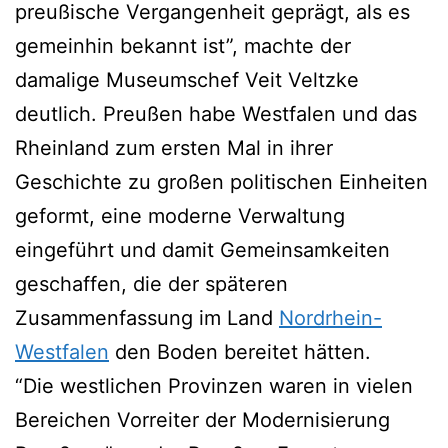
preußische Vergangenheit geprägt, als es
gemeinhin bekannt ist”, machte der
damalige Museumschef Veit Veltzke
deutlich. Preußen habe Westfalen und das
Rheinland zum ersten Mal in ihrer
Geschichte zu großen politischen Einheiten
geformt, eine moderne Verwaltung
eingeführt und damit Gemeinsamkeiten
geschaffen, die der späteren
Zusammenfassung im Land
Nordrhein-
Westfalen
den Boden bereitet hätten.
“Die westlichen Provinzen waren in vielen
Bereichen Vorreiter der Modernisierung