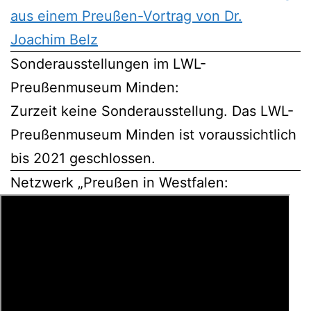
aus einem Preußen-Vortrag von Dr.
Joachim Belz
Sonderausstellungen im LWL-
Preußenmuseum Minden:
Zurzeit keine Sonderausstellung. Das LWL-
Preußenmuseum Minden ist voraussichtlich
bis 2021 geschlossen.
Netzwerk „Preußen in Westfalen: