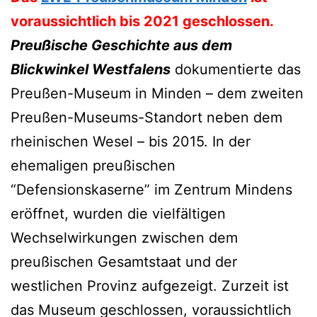
voraussichtlich bis 2021 geschlossen.
Preußische Geschichte aus dem
Blickwinkel Westfalens
dokumentierte das
Preußen-Museum in Minden – dem zweiten
Preußen-Museums-Standort neben dem
rheinischen Wesel – bis 2015. In der
ehemaligen preußischen
“Defensionskaserne” im Zentrum Mindens
eröffnet, wurden die vielfältigen
Wechselwirkungen zwischen dem
preußischen Gesamtstaat und der
westlichen Provinz aufgezeigt. Zurzeit ist
das Museum geschlossen, voraussichtlich