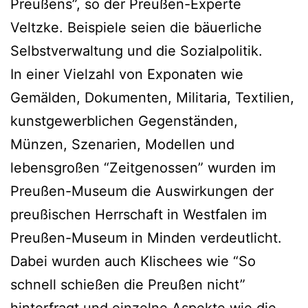
Preußens”, so der Preußen-Experte
Veltzke. Beispiele seien die bäuerliche
Selbstverwaltung und die Sozialpolitik.
In einer Vielzahl von Exponaten wie
Gemälden, Dokumenten, Militaria, Textilien,
kunstgewerblichen Gegenständen,
Münzen, Szenarien, Modellen und
lebensgroßen “Zeitgenossen” wurden im
Preußen-Museum die Auswirkungen der
preußischen Herrschaft in Westfalen im
Preußen-Museum in Minden verdeutlicht.
Dabei wurden auch Klischees wie “So
schnell schießen die Preußen nicht”