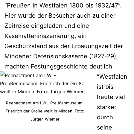
“Preußen in Westfalen 1800 bis 1932/47”.
Hier wurde der Besucher auch zu einer
Zeitreise eingeladen und eine
Kasematteninszenierung, ein
Geschützstand aus der Erbauungszeit der
Mindener Defensionskaserne (1827-29),
machten Festungsgeschichte deutlich.
“Westfalen
ist bis
heute viel
Reenactment am LWL-Preußenmuseum:
stärker
Friedrich der Große weilt in Minden. Foto:
durch
Jürgen Wiemer
seine