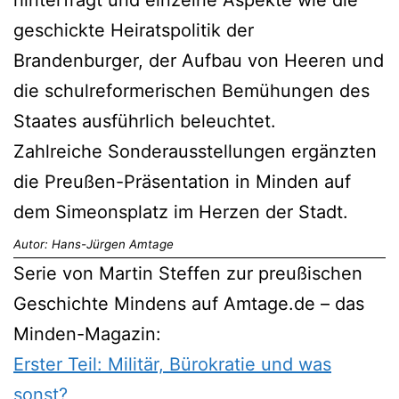
hinterfragt und einzelne Aspekte wie die
geschickte Heiratspolitik der
Brandenburger, der Aufbau von Heeren und
die schulreformerischen Bemühungen des
Staates ausführlich beleuchtet.
Zahlreiche Sonderausstellungen ergänzten
die Preußen-Präsentation in Minden auf
dem Simeonsplatz im Herzen der Stadt.
Autor: Hans-Jürgen Amtage
Serie von Martin Steffen zur preußischen
Geschichte Mindens auf Amtage.de – das
Minden-Magazin:
Erster Teil: Militär, Bürokratie und was
sonst?