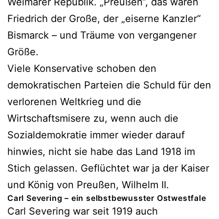
Weimarer Republik. „Preußen“, das waren
Friedrich der Große, der „eiserne Kanzler“
Bismarck – und Träume von vergangener
Größe.
Viele Konservative schoben den
demokratischen Parteien die Schuld für den
verlorenen Weltkrieg und die
Wirtschaftsmisere zu, wenn auch die
Sozialdemokratie immer wieder darauf
hinwies, nicht sie habe das Land 1918 im
Stich gelassen. Geflüchtet war ja der Kaiser
und König von Preußen, Wilhelm II.
Carl Severing – ein selbstbewusster Ostwestfale
Carl Severing war seit 1919 auch