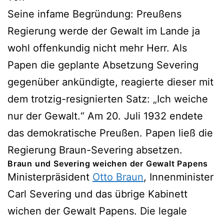
Seine infame Begründung: Preußens
Regierung werde der Gewalt im Lande ja
wohl offenkundig nicht mehr Herr. Als
Papen die geplante Absetzung Severing
gegenüber ankündigte, reagierte dieser mit
dem trotzig-resignierten Satz: „Ich weiche
nur der Gewalt.“ Am 20. Juli 1932 endete
das demokratische Preußen. Papen ließ die
Regierung Braun-Severing absetzen.
Braun und Severing weichen der Gewalt Papens
Ministerpräsident
Otto Braun
, Innenminister
Carl Severing und das übrige Kabinett
wichen der Gewalt Papens. Die legale