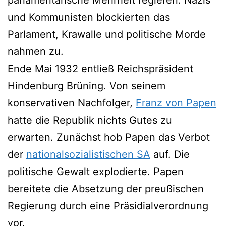
und Kommunisten blockierten das
Parlament, Krawalle und politische Morde
nahmen zu.
Ende Mai 1932 entließ Reichspräsident
Hindenburg Brüning. Von seinem
konservativen Nachfolger,
Franz von Papen
hatte die Republik nichts Gutes zu
erwarten. Zunächst hob Papen das Verbot
der
nationalsozialistischen SA
auf. Die
politische Gewalt explodierte. Papen
bereitete die Absetzung der preußischen
Regierung durch eine Präsidialverordnung
vor.