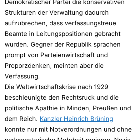
Demokratischer Partei die konservativen
Strukturen der Verwaltung dadurch
aufzubrechen, dass verfassungstreue
Beamte in Leitungspositionen gebracht
wurden. Gegner der Republik sprachen
prompt von Parteienwirtschaft und
Proporzdenken, meinten aber die
Verfassung.
Die Weltwirtschaftskrise nach 1929
beschleunigte den Rechtsruck und die
politische Apathie in Minden, Preußen und
dem Reich.
Kanzler Heinrich Brüning
konnte nur mit Notverordnungen und ohne
parlamentarische Mehrheit regieren. Nazis