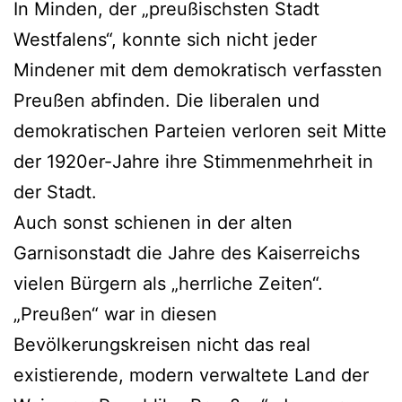
In Minden, der „preußischsten Stadt
Westfalens“, konnte sich nicht jeder
Mindener mit dem demokratisch verfassten
Preußen abfinden. Die liberalen und
demokratischen Parteien verloren seit Mitte
der 1920er-Jahre ihre Stimmenmehrheit in
der Stadt.
Auch sonst schienen in der alten
Garnisonstadt die Jahre des Kaiserreichs
vielen Bürgern als „herrliche Zeiten“.
„Preußen“ war in diesen
Bevölkerungskreisen nicht das real
existierende, modern verwaltete Land der