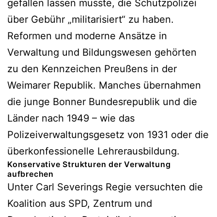
gefallen lassen musste, die Schutzpolizei
über Gebühr „militarisiert“ zu haben.
Reformen und moderne Ansätze in
Verwaltung und Bildungswesen gehörten
zu den Kennzeichen Preußens in der
Weimarer Republik. Manches übernahmen
die junge Bonner Bundesrepublik und die
Länder nach 1949 – wie das
Polizeiverwaltungsgesetz von 1931 oder die
überkonfessionelle Lehrerausbildung.
Konservative Strukturen der Verwaltung
aufbrechen
Unter Carl Severings Regie versuchten die
Koalition aus SPD, Zentrum und