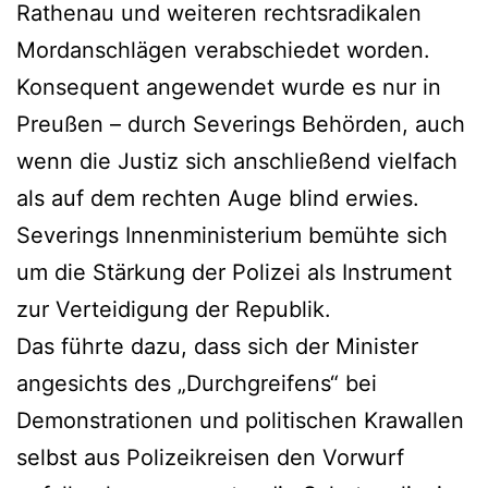
Rathenau und weiteren rechtsradikalen
Mordanschlägen verabschiedet worden.
Konsequent angewendet wurde es nur in
Preußen – durch Severings Behörden, auch
wenn die Justiz sich anschließend vielfach
als auf dem rechten Auge blind erwies.
Severings Innenministerium bemühte sich
um die Stärkung der Polizei als Instrument
zur Verteidigung der Republik.
Das führte dazu, dass sich der Minister
angesichts des „Durchgreifens“ bei
Demonstrationen und politischen Krawallen
selbst aus Polizeikreisen den Vorwurf