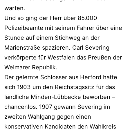
warten.
Und so ging der Herr über 85.000
Polizeibeamte mit seinem Fahrer über eine
Stunde auf einem Stichweg an der
Marienstraße spazieren. Carl Severing
verkörperte für Westfalen das Preußen der
Weimarer Republik.
Der gelernte Schlosser aus Herford hatte
sich 1903 um den Reichstagssitz für das
ländliche Minden-Lübbecke beworben –
chancenlos. 1907 gewann Severing im
zweiten Wahlgang gegen einen
konservativen Kandidaten den Wahlkreis