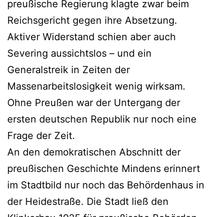
preußische Regierung klagte zwar beim
Reichsgericht gegen ihre Absetzung.
Aktiver Widerstand schien aber auch
Severing aussichtslos – und ein
Generalstreik in Zeiten der
Massenarbeitslosigkeit wenig wirksam.
Ohne Preußen war der Untergang der
ersten deutschen Republik nur noch eine
Frage der Zeit.
An den demokratischen Abschnitt der
preußischen Geschichte Mindens erinnert
im Stadtbild nur noch das Behördenhaus in
der Heidestraße. Die Stadt ließ den