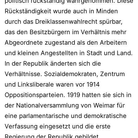
politisch rückständig wahrgenommen. Diese
Rückständigkeit wurde auch in Minden
durch das Dreiklassenwahlrecht spürbar,
das den Besitzbürgern im Verhältnis mehr
Abgeordnete zugestand als den Arbeitern
und kleinen Angestellten in Stadt und Land.
In der Republik änderten sich die
Verhältnisse. Sozialdemokraten, Zentrum
und Linksliberale waren vor 1914
Oppositionsparteien. 1919 hatten sie sich in
der Nationalversammlung von Weimar für
eine parlamentarische und demokratische
Verfassung eingesetzt und die erste
Regierung der Republik gebildet.