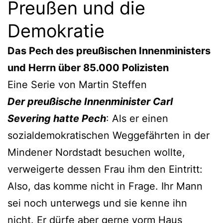
Preußen und die
Demokratie
Das Pech des preußischen Innenministers
und Herrn über 85.000 Polizisten
Eine Serie von Martin Steffen
Der preußische Innenminister Carl
Severing hatte Pech
: Als er einen
sozialdemokratischen Weggefährten in der
Mindener Nordstadt besuchen wollte,
verweigerte dessen Frau ihm den Eintritt:
Also, das komme nicht in Frage. Ihr Mann
sei noch unterwegs und sie kenne ihn
nicht. Er dürfe aber gerne vorm Haus