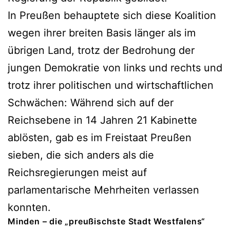
In Preußen behauptete sich diese Koalition
wegen ihrer breiten Basis länger als im
übrigen Land, trotz der Bedrohung der
jungen Demokratie von links und rechts und
trotz ihrer politischen und wirtschaftlichen
Schwächen: Während sich auf der
Reichsebene in 14 Jahren 21 Kabinette
ablösten, gab es im Freistaat Preußen
sieben, die sich anders als die
Reichsregierungen meist auf
parlamentarische Mehrheiten verlassen
konnten.
Minden – die „preußischste Stadt Westfalens“