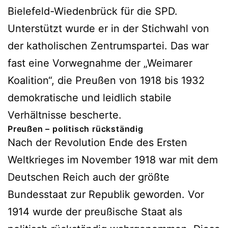
Bielefeld-Wiedenbrück für die SPD.
Unterstützt wurde er in der Stichwahl von
der katholischen Zentrumspartei. Das war
fast eine Vorwegnahme der „Weimarer
Koalition“, die Preußen von 1918 bis 1932
demokratische und leidlich stabile
Verhältnisse bescherte.
Preußen – politisch rückständig
Nach der Revolution Ende des Ersten
Weltkrieges im November 1918 war mit dem
Deutschen Reich auch der größte
Bundesstaat zur Republik geworden. Vor
1914 wurde der preußische Staat als