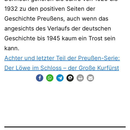
1932 zu den positiven Seiten der
Geschichte Preußens, auch wenn das
angesichts des Verlaufs der deutschen
Geschichte bis 1945 kaum ein Trost sein
kann.
Achter und letzter Teil der Preußen-Serie:
Der Löwe im Schloss – der Große Kurfürst