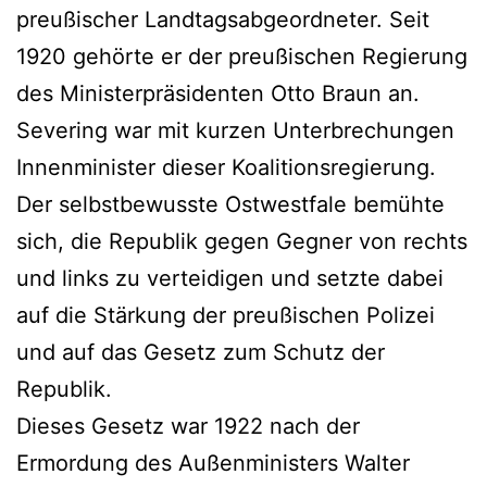
preußischer Landtagsabgeordneter. Seit
1920 gehörte er der preußischen Regierung
des Ministerpräsidenten Otto Braun an.
Severing war mit kurzen Unterbrechungen
Innenminister dieser Koalitionsregierung.
Der selbstbewusste Ostwestfale bemühte
sich, die Republik gegen Gegner von rechts
und links zu verteidigen und setzte dabei
auf die Stärkung der preußischen Polizei
und auf das Gesetz zum Schutz der
Republik.
Dieses Gesetz war 1922 nach der
Ermordung des Außenministers Walter