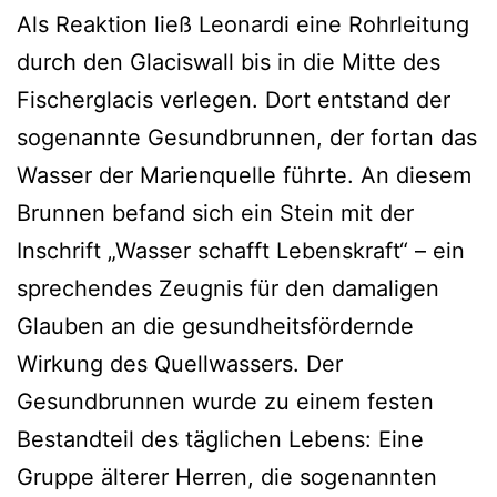
Als Reaktion ließ Leonardi eine Rohrleitung
durch den Glaciswall bis in die Mitte des
Fischerglacis verlegen. Dort entstand der
sogenannte Gesundbrunnen, der fortan das
Wasser der Marienquelle führte. An diesem
Brunnen befand sich ein Stein mit der
Inschrift „Wasser schafft Lebenskraft“ – ein
sprechendes Zeugnis für den damaligen
Glauben an die gesundheitsfördernde
Wirkung des Quellwassers. Der
Gesundbrunnen wurde zu einem festen
Bestandteil des täglichen Lebens: Eine
Gruppe älterer Herren, die sogenannten