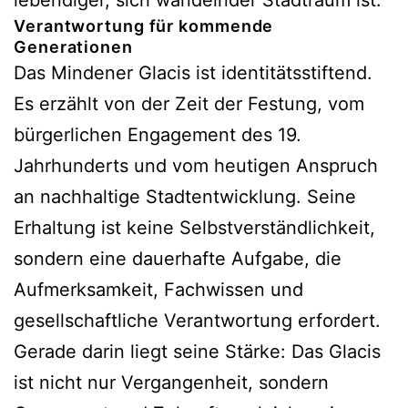
lebendiger, sich wandelnder Stadtraum ist.
Verantwortung für kommende
Generationen
Das Mindener Glacis ist identitätsstiftend.
Es erzählt von der Zeit der Festung, vom
bürgerlichen Engagement des 19.
Jahrhunderts und vom heutigen Anspruch
an nachhaltige Stadtentwicklung. Seine
Erhaltung ist keine Selbstverständlichkeit,
sondern eine dauerhafte Aufgabe, die
Aufmerksamkeit, Fachwissen und
gesellschaftliche Verantwortung erfordert.
Gerade darin liegt seine Stärke: Das Glacis
ist nicht nur Vergangenheit, sondern