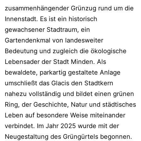
zusammenhängender Grünzug rund um die
Innenstadt. Es ist ein historisch
gewachsener Stadtraum, ein
Gartendenkmal von landesweiter
Bedeutung und zugleich die ökologische
Lebensader der Stadt Minden. Als
bewaldete, parkartig gestaltete Anlage
umschließt das Glacis den Stadtkern
nahezu vollständig und bildet einen grünen
Ring, der Geschichte, Natur und städtisches
Leben auf besondere Weise miteinander
verbindet. Im Jahr 2025 wurde mit der
Neugestaltung des Grüngürtels begonnen.