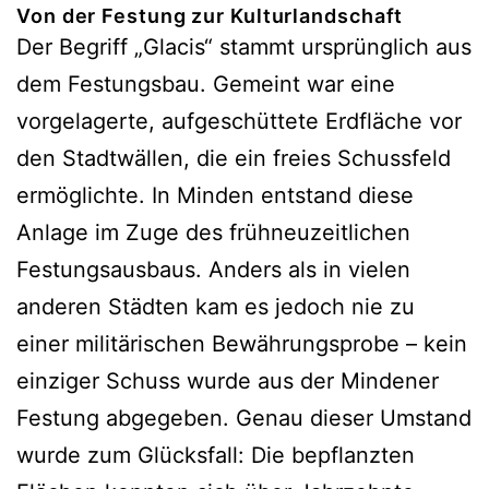
Von der Festung zur Kulturlandschaft
Der Begriff „Glacis“ stammt ursprünglich aus
dem Festungsbau. Gemeint war eine
vorgelagerte, aufgeschüttete Erdfläche vor
den Stadtwällen, die ein freies Schussfeld
ermöglichte. In Minden entstand diese
Anlage im Zuge des frühneuzeitlichen
Festungsausbaus. Anders als in vielen
anderen Städten kam es jedoch nie zu
einer militärischen Bewährungsprobe – kein
einziger Schuss wurde aus der Mindener
Festung abgegeben. Genau dieser Umstand
wurde zum Glücksfall: Die bepflanzten