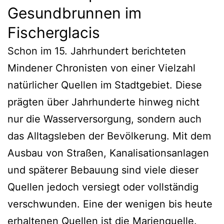
Gesundbrunnen im
Fischerglacis
Schon im 15. Jahrhundert berichteten
Mindener Chronisten von einer Vielzahl
natürlicher Quellen im Stadtgebiet. Diese
prägten über Jahrhunderte hinweg nicht
nur die Wasserversorgung, sondern auch
das Alltagsleben der Bevölkerung. Mit dem
Ausbau von Straßen, Kanalisationsanlagen
und späterer Bebauung sind viele dieser
Quellen jedoch versiegt oder vollständig
verschwunden. Eine der wenigen bis heute
erhaltenen Quellen ist die Marienquelle.