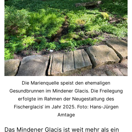
Die Marienquelle speist den ehemaligen
Gesundbrunnen im Mindener Glacis. Die Freilegung
erfolgte im Rahmen der Neugestaltung des
Fischerglacis‘ im Jahr 2025. Foto: Hans-Jürgen
Amtage
Das Mindener Glacis ist weit mehr als ein