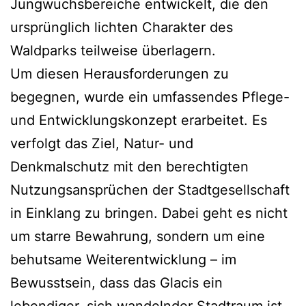
Jungwuchsbereiche entwickelt, die den
ursprünglich lichten Charakter des
Waldparks teilweise überlagern.
Um diesen Herausforderungen zu
begegnen, wurde ein umfassendes Pflege-
und Entwicklungskonzept erarbeitet. Es
verfolgt das Ziel, Natur- und
Denkmalschutz mit den berechtigten
Nutzungsansprüchen der Stadtgesellschaft
in Einklang zu bringen. Dabei geht es nicht
um starre Bewahrung, sondern um eine
behutsame Weiterentwicklung – im
Bewusstsein, dass das Glacis ein