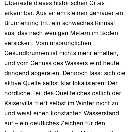
Überreste dieses historischen Ortes
erkennbar. Aus einem kleinen gemauerten
Brunnenring tritt ein schwaches Rinnsal
aus, das nach wenigen Metern im Boden
versickert. Vom ursprünglichen
Gesundbrunnen ist nichts mehr erhalten,
und vom Genuss des Wassers wird heute
dringend abgeraten. Dennoch lässt sich die
aktive Quelle selbst klar lokalisieren: Der
nördliche Teil des Quellteiches östlich der
Kaiservilla friert selbst im Winter nicht zu
und weist einen konstanten Wasserstand
auf – ein deutliches Zeichen für den