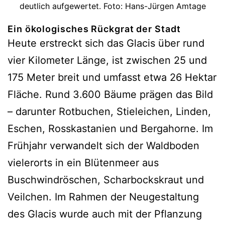
deutlich aufgewertet. Foto: Hans-Jürgen Amtage
Ein ökologisches Rückgrat der Stadt
Heute erstreckt sich das Glacis über rund
vier Kilometer Länge, ist zwischen 25 und
175 Meter breit und umfasst etwa 26 Hektar
Fläche. Rund 3.600 Bäume prägen das Bild
– darunter Rotbuchen, Stieleichen, Linden,
Eschen, Rosskastanien und Bergahorne. Im
Frühjahr verwandelt sich der Waldboden
vielerorts in ein Blütenmeer aus
Buschwindröschen, Scharbockskraut und
Veilchen. Im Rahmen der Neugestaltung
des Glacis wurde auch mit der Pflanzung