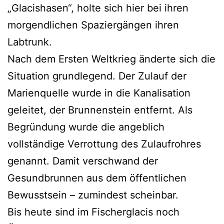
„Glacishasen“, holte sich hier bei ihren
morgendlichen Spaziergängen ihren
Labtrunk.
Nach dem Ersten Weltkrieg änderte sich die
Situation grundlegend. Der Zulauf der
Marienquelle wurde in die Kanalisation
geleitet, der Brunnenstein entfernt. Als
Begründung wurde die angeblich
vollständige Verrottung des Zulaufrohres
genannt. Damit verschwand der
Gesundbrunnen aus dem öffentlichen
Bewusstsein – zumindest scheinbar.
Bis heute sind im Fischerglacis noch