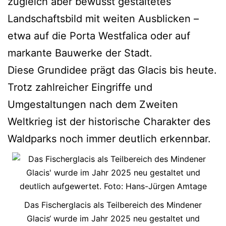
zugleich aber bewusst gestaltetes
Landschaftsbild mit weiten Ausblicken –
etwa auf die Porta Westfalica oder auf
markante Bauwerke der Stadt.
Diese Grundidee prägt das Glacis bis heute.
Trotz zahlreicher Eingriffe und
Umgestaltungen nach dem Zweiten
Weltkrieg ist der historische Charakter des
Waldparks noch immer deutlich erkennbar.
Das Fischerglacis als Teilbereich des Mindener
Glacis‘ wurde im Jahr 2025 neu gestaltet und