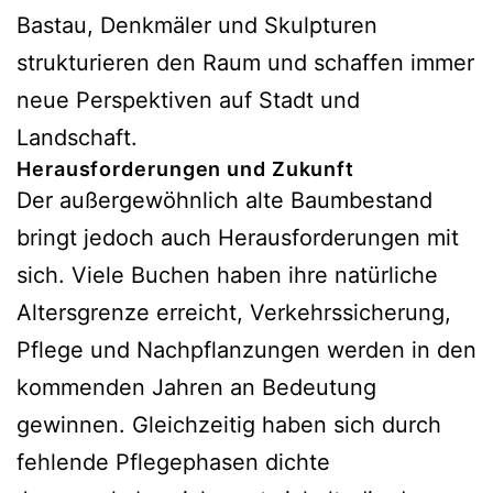
Bastau, Denkmäler und Skulpturen
strukturieren den Raum und schaffen immer
neue Perspektiven auf Stadt und
Landschaft.
Herausforderungen und Zukunft
Der außergewöhnlich alte Baumbestand
bringt jedoch auch Herausforderungen mit
sich. Viele Buchen haben ihre natürliche
Altersgrenze erreicht, Verkehrssicherung,
Pflege und Nachpflanzungen werden in den
kommenden Jahren an Bedeutung
gewinnen. Gleichzeitig haben sich durch
fehlende Pflegephasen dichte