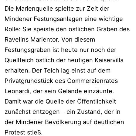
Die Marienquelle spielte zur Zeit der
Mindener Festungsanlagen eine wichtige
Rolle: Sie speiste den östlichen Graben des
Ravelins Marientor. Von diesem
Festungsgraben ist heute nur noch der
Quellteich östlich der heutigen Kaiservilla
erhalten. Der Teich lag einst auf dem
Privatgrundstück des Commerzienrates
Leonardi, der sein Gelände einzäunte.
Damit war die Quelle der Öffentlichkeit
zunächst entzogen – ein Zustand, der in
der Mindener Bevölkerung auf deutlichen
Protest stieß.