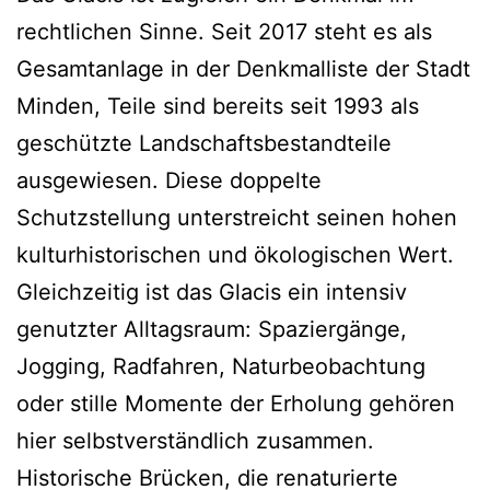
rechtlichen Sinne. Seit 2017 steht es als
Gesamtanlage in der Denkmalliste der Stadt
Minden, Teile sind bereits seit 1993 als
geschützte Landschaftsbestandteile
ausgewiesen. Diese doppelte
Schutzstellung unterstreicht seinen hohen
kulturhistorischen und ökologischen Wert.
Gleichzeitig ist das Glacis ein intensiv
genutzter Alltagsraum: Spaziergänge,
Jogging, Radfahren, Naturbeobachtung
oder stille Momente der Erholung gehören
hier selbstverständlich zusammen.
Historische Brücken, die renaturierte