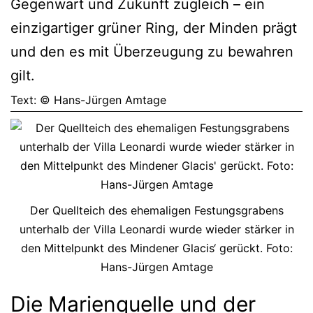
Gegenwart und Zukunft zugleich – ein
einzigartiger grüner Ring, der Minden prägt
und den es mit Überzeugung zu bewahren
gilt.
Text: © Hans-Jürgen Amtage
Der Quellteich des ehemaligen Festungsgrabens
unterhalb der Villa Leonardi wurde wieder stärker in
den Mittelpunkt des Mindener Glacis‘ gerückt. Foto:
Hans-Jürgen Amtage
Die Marienquelle und der