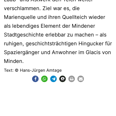
verschlammen. Ziel war es, die
Marienquelle und ihren Quellteich wieder
als lebendiges Element der Mindener
Stadtgeschichte erlebbar zu machen – als
ruhigen, geschichtsträchtigen Hingucker für
Spaziergänger und Anwohner im Glacis von
Minden.
Text: © Hans-Jürgen Amtage