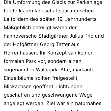
Die Umformung des Glacis zur Parkanlage
folgte klaren landschaftsgärtnerischen
Leitbildern des späten 19. Jahrhunderts.
Maßgeblich beteiligt waren der
hannoversche Stadtgärtner Julius Trip und
der Hofgärtner Georg Tatter aus
Herrenhausen. Ihr Konzept sah keinen
formalen Park vor, sondern einen
sogenannten Waldpark: Alte, markante
Einzelbäume sollten freigestellt,
Blickachsen geöffnet, Lichtungen
geschaffen und geschwungene Wege
angelegt werden. Ziel war ein naturnahes,