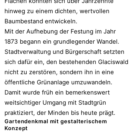
Flächen konnten sich über Jahrzehnte
hinweg zu einem dichten, wertvollen
Baumbestand entwickeln.
Mit der Aufhebung der Festung im Jahr
1873 begann ein grundlegender Wandel.
Stadtverwaltung und Bürgerschaft setzten
sich dafür ein, den bestehenden Glaciswald
nicht zu zerstören, sondern ihn in eine
öffentliche Grünanlage umzuwandeln.
Damit wurde früh ein bemerkenswert
weitsichtiger Umgang mit Stadtgrün
praktiziert, der Minden bis heute prägt.
Gartendenkmal mit gestalterischem
Konzept