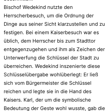
Bischof Wedekind nutzte den
Herrscherbesuch, um die Ordnung der
Dinge aus seiner Sicht klarzustellen und zu
festigen. Bei einem Kaiserbesuch war es
üblich, dem Herrscher bis zum Stadttor
entgegenzugehen und ihm als Zeichen der
Unterwerfung die Schlüssel der Stadt zu
überreichen. Wedekind inszenierte diese
Schlüsselübergabe wohlüberlegt: Er ließ
sich vom Bürgermeister die Schlüssel
reichen und legte sie in die Hand des
Kaisers. Karl, der um die symbolische
Bedeutung der Geste wohl wusste, gab die