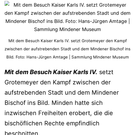
Mit dem Besuch Kaiser Karls IV. setzt Grotemeyer den Kampf
zwischen der aufstrebenden Stadt und dem Mindener Bischof ins
Bild. Foto: Hans-Jürgen Amtage | Sammlung Mindener Museum
Mit dem Besuch Kaiser Karls IV.
setzt
Grotemeyer den Kampf zwischen der
aufstrebenden Stadt und dem Mindener
Bischof ins Bild. Minden hatte sich
inzwischen Freiheiten erobert, die die
bischöflichen Rechte empfindlich
beschnitten.