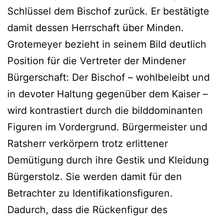
Schlüssel dem Bischof zurück. Er bestätigte
damit dessen Herrschaft über Minden.
Grotemeyer bezieht in seinem Bild deutlich
Position für die Vertreter der Mindener
Bürgerschaft: Der Bischof – wohlbeleibt und
in devoter Haltung gegenüber dem Kaiser –
wird kontrastiert durch die bilddominanten
Figuren im Vordergrund. Bürgermeister und
Ratsherr verkörpern trotz erlittener
Demütigung durch ihre Gestik und Kleidung
Bürgerstolz. Sie werden damit für den
Betrachter zu Identifikationsfiguren.
Dadurch, dass die Rückenfigur des