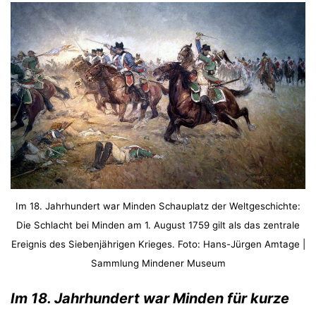
Im 18. Jahrhundert war Minden Schauplatz der Weltgeschichte:
Die Schlacht bei Minden am 1. August 1759 gilt als das zentrale
Ereignis des Siebenjährigen Krieges. Foto: Hans-Jürgen Amtage |
Sammlung Mindener Museum
Im 18. Jahrhundert war Minden für kurze