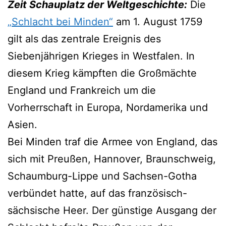
Zeit Schauplatz der Weltgeschichte:
Die
„Schlacht bei Minden“
am 1. August 1759
gilt als das zentrale Ereignis des
Siebenjährigen Krieges in Westfalen. In
diesem Krieg kämpften die Großmächte
England und Frankreich um die
Vorherrschaft in Europa, Nordamerika und
Asien.
Bei Minden traf die Armee von England, das
sich mit Preußen, Hannover, Braunschweig,
Schaumburg-Lippe und Sachsen-Gotha
verbündet hatte, auf das französisch-
sächsische Heer. Der günstige Ausgang der