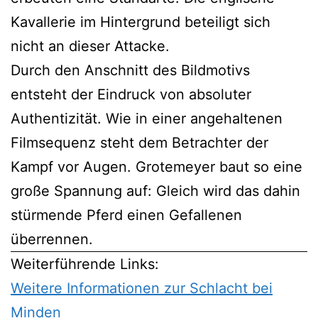
Kavallerie im Hintergrund beteiligt sich
nicht an dieser Attacke.
Durch den Anschnitt des Bildmotivs
entsteht der Eindruck von absoluter
Authentizität. Wie in einer angehaltenen
Filmsequenz steht dem Betrachter der
Kampf vor Augen. Grotemeyer baut so eine
große Spannung auf: Gleich wird das dahin
stürmende Pferd einen Gefallenen
überrennen.
Weiterführende Links:
Weitere Informationen zur Schlacht bei
Minden