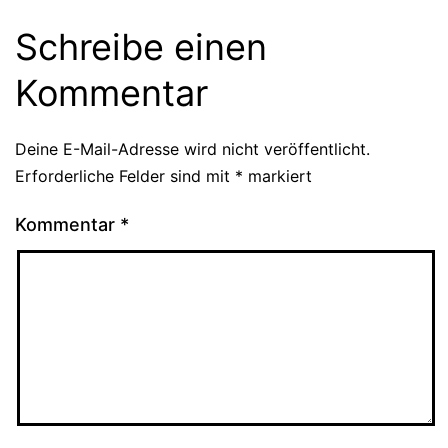
Schreibe einen
Kommentar
Deine E-Mail-Adresse wird nicht veröffentlicht.
Erforderliche Felder sind mit
*
markiert
Kommentar
*