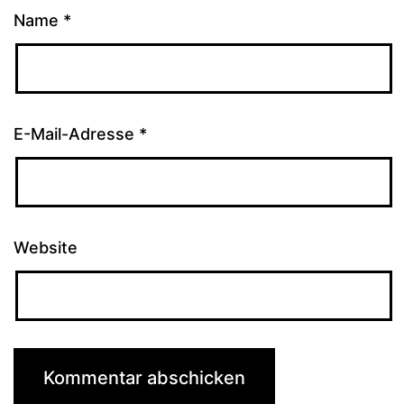
Name
*
E-Mail-Adresse
*
Website