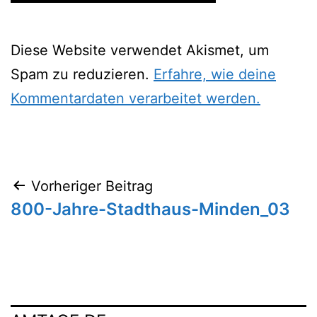
Diese Website verwendet Akismet, um
Spam zu reduzieren.
Erfahre, wie deine
Kommentardaten verarbeitet werden.
Beitragsnavigation
Vorheriger Beitrag
800-Jahre-Stadthaus-Minden_03