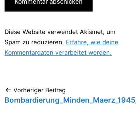
Diese Website verwendet Akismet, um
Spam zu reduzieren.
Erfahre, wie deine
Kommentardaten verarbeitet werden.
Beitragsnavigation
Vorheriger Beitrag
Bombardierung_Minden_Maerz_1945