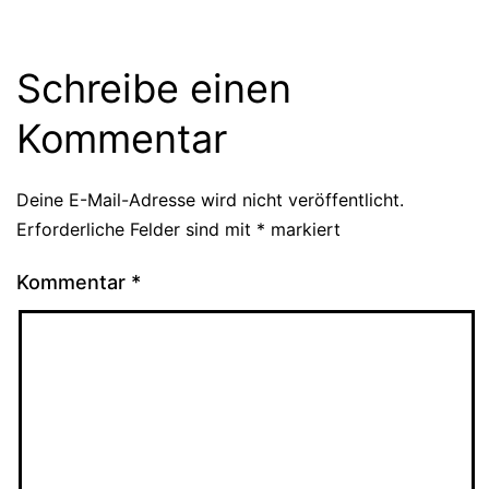
Schreibe einen
Kommentar
Deine E-Mail-Adresse wird nicht veröffentlicht.
Erforderliche Felder sind mit
*
markiert
Kommentar
*