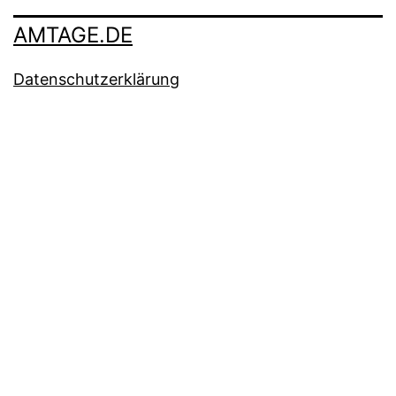
AMTAGE.DE
Datenschutzerklärung