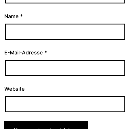
Name
*
E-Mail-Adresse
*
Website