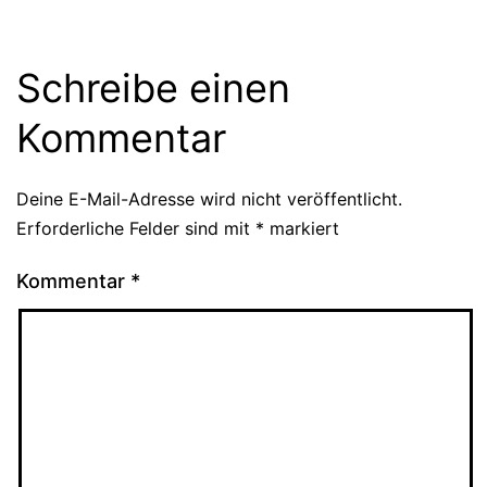
Schreibe einen
Kommentar
Deine E-Mail-Adresse wird nicht veröffentlicht.
Erforderliche Felder sind mit
*
markiert
Kommentar
*