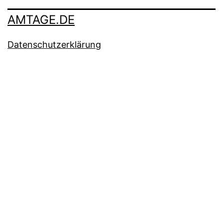
AMTAGE.DE
Datenschutzerklärung