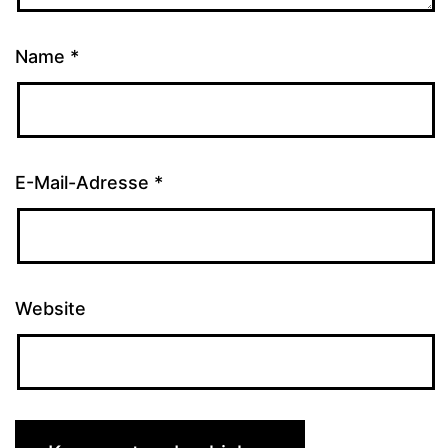
Name
*
E-Mail-Adresse
*
Website