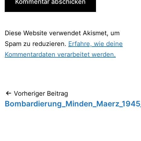
Diese Website verwendet Akismet, um
Spam zu reduzieren.
Erfahre, wie deine
Kommentardaten verarbeitet werden.
Beitragsnavigation
Vorheriger Beitrag
Bombardierung_Minden_Maerz_1945