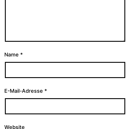
Name
*
E-Mail-Adresse
*
Website