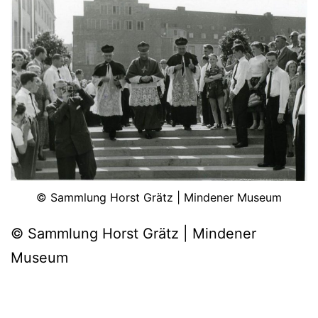
© Sammlung Horst Grätz | Mindener Museum
© Sammlung Horst Grätz | Mindener
Museum