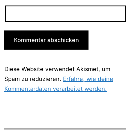
Diese Website verwendet Akismet, um
Spam zu reduzieren.
Erfahre, wie deine
Kommentardaten verarbeitet werden.