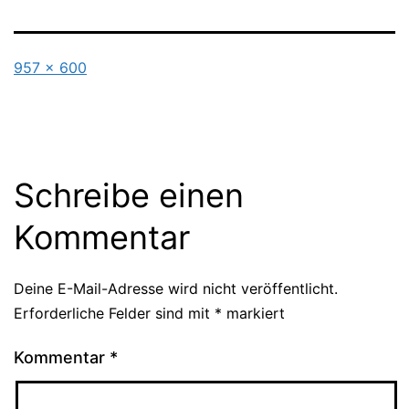
Originalgröße
957 × 600
Schreibe einen
Kommentar
Deine E-Mail-Adresse wird nicht veröffentlicht.
Erforderliche Felder sind mit
*
markiert
Kommentar
*