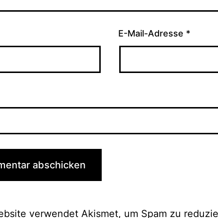
E-Mail-Adresse
*
ebsite verwendet Akismet, um Spam zu reduzie