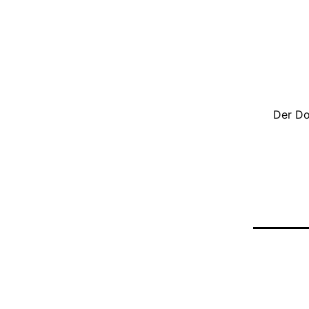
Der Do