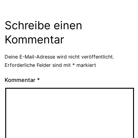
Schreibe einen
Kommentar
Deine E-Mail-Adresse wird nicht veröffentlicht.
Erforderliche Felder sind mit
*
markiert
Kommentar
*