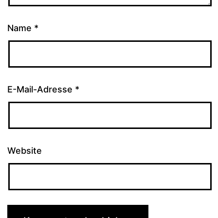
Name
*
E-Mail-Adresse
*
Website