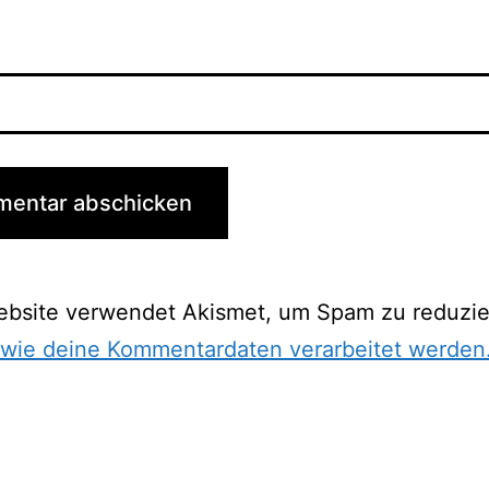
ebsite verwendet Akismet, um Spam zu reduzie
 wie deine Kommentardaten verarbeitet werden