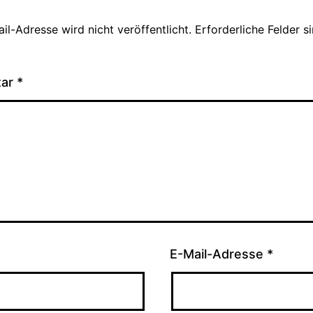
il-Adresse wird nicht veröffentlicht.
Erforderliche Felder s
tar
*
E-Mail-Adresse
*