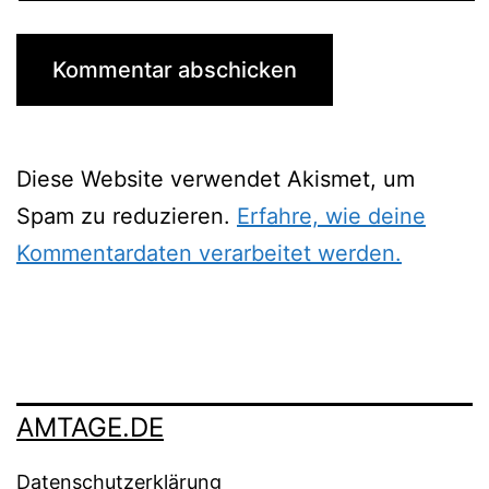
Diese Website verwendet Akismet, um
Spam zu reduzieren.
Erfahre, wie deine
Kommentardaten verarbeitet werden.
AMTAGE.DE
Datenschutzerklärung