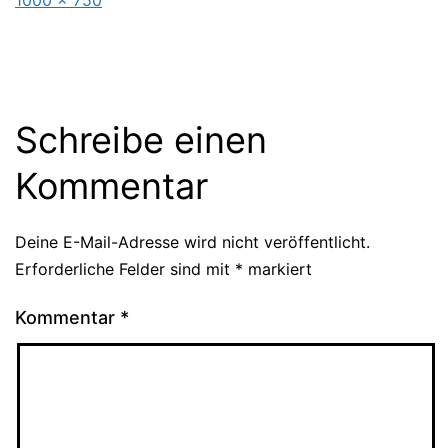
1000 × 750
Schreibe einen
Kommentar
Deine E-Mail-Adresse wird nicht veröffentlicht.
Erforderliche Felder sind mit
*
markiert
Kommentar
*