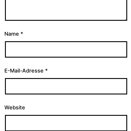
Name
*
E-Mail-Adresse
*
Website