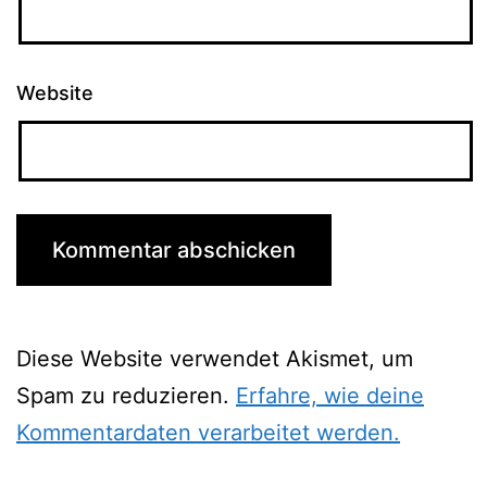
Website
Diese Website verwendet Akismet, um
Spam zu reduzieren.
Erfahre, wie deine
Kommentardaten verarbeitet werden.