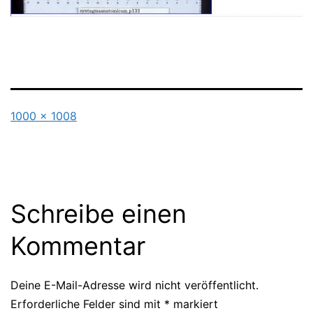
Originalgröße
1000 × 1008
Schreibe einen
Kommentar
Deine E-Mail-Adresse wird nicht veröffentlicht.
Erforderliche Felder sind mit
*
markiert