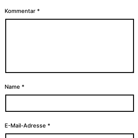
Kommentar
*
Name
*
E-Mail-Adresse
*