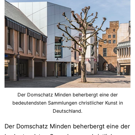
Der Domschatz Minden beherbergt eine der
bedeutendsten Sammlungen christlicher Kunst in
Deutschland.
Der Domschatz Minden beherbergt eine der