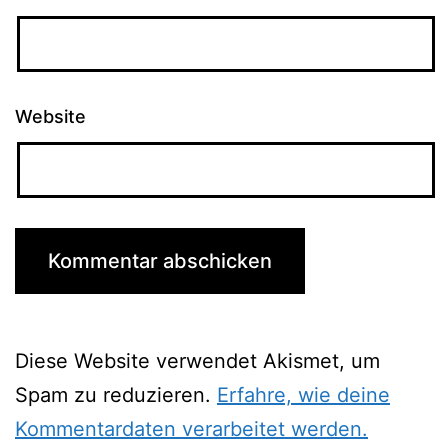
Website
Diese Website verwendet Akismet, um
Spam zu reduzieren.
Erfahre, wie deine
Kommentardaten verarbeitet werden.