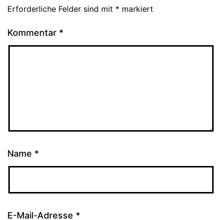
Erforderliche Felder sind mit
*
markiert
Kommentar
*
Name
*
E-Mail-Adresse
*