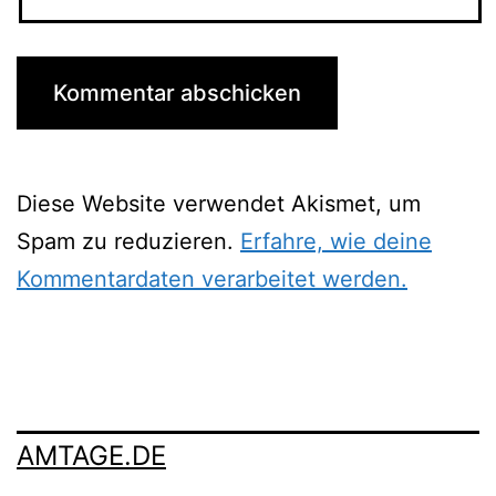
Diese Website verwendet Akismet, um
Spam zu reduzieren.
Erfahre, wie deine
Kommentardaten verarbeitet werden.
AMTAGE.DE