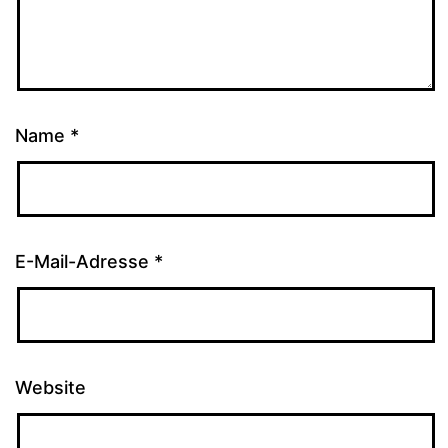
Name
*
E-Mail-Adresse
*
Website