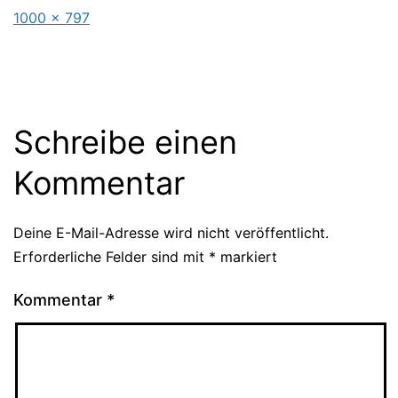
Originalgröße
1000 × 797
Schreibe einen
Kommentar
Deine E-Mail-Adresse wird nicht veröffentlicht.
Erforderliche Felder sind mit
*
markiert
Kommentar
*