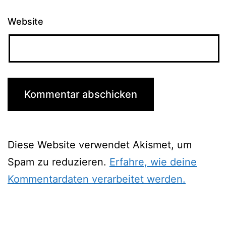
Website
Diese Website verwendet Akismet, um
Spam zu reduzieren.
Erfahre, wie deine
Kommentardaten verarbeitet werden.