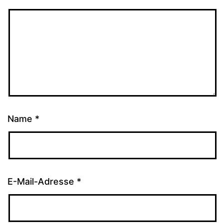
Name
*
E-Mail-Adresse
*