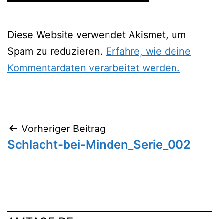
Diese Website verwendet Akismet, um
Spam zu reduzieren.
Erfahre, wie deine
Kommentardaten verarbeitet werden.
Beitragsnavigation
Vorheriger Beitrag
Schlacht-bei-Minden_Serie_002