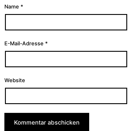
Name
*
E-Mail-Adresse
*
Website