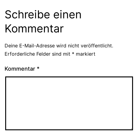
Schreibe einen
Kommentar
Deine E-Mail-Adresse wird nicht veröffentlicht.
Erforderliche Felder sind mit
*
markiert
Kommentar
*