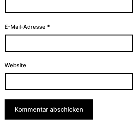
E-Mail-Adresse
*
Website