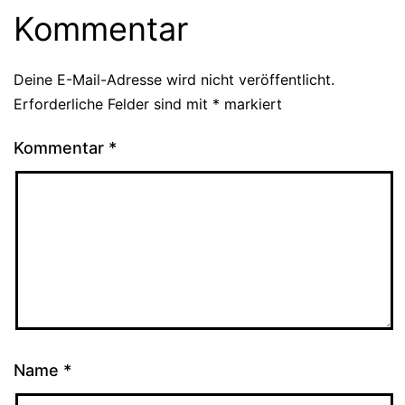
Kommentar
Deine E-Mail-Adresse wird nicht veröffentlicht.
Erforderliche Felder sind mit
*
markiert
Kommentar
*
Name
*