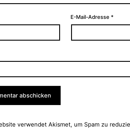
E-Mail-Adresse
*
ebsite verwendet Akismet, um Spam zu reduzie