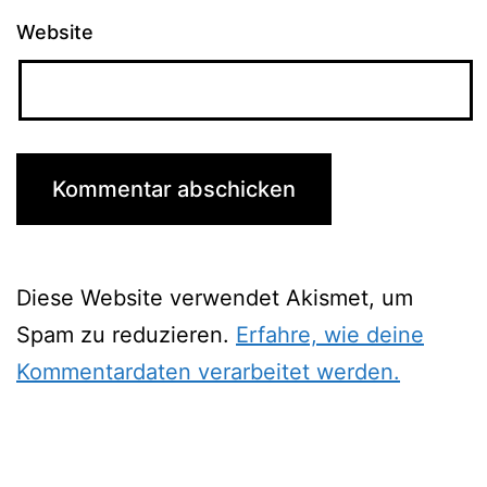
Website
Diese Website verwendet Akismet, um
Spam zu reduzieren.
Erfahre, wie deine
Kommentardaten verarbeitet werden.