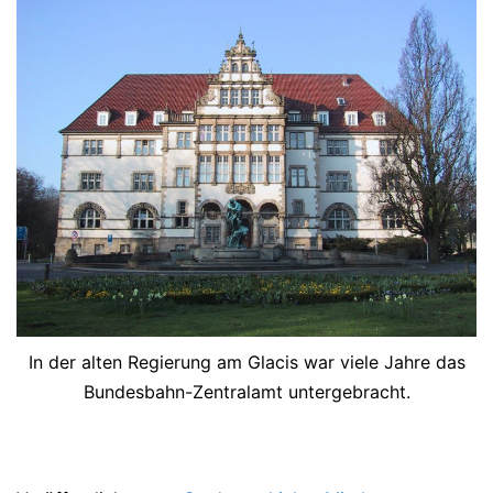
In der alten Regierung am Glacis war viele Jahre das
Bundesbahn-Zentralamt untergebracht.