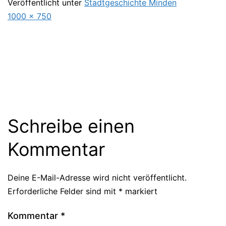
Veröffentlicht unter
Stadtgeschichte Minden
Originalgröße
1000 × 750
Schreibe einen
Kommentar
Deine E-Mail-Adresse wird nicht veröffentlicht.
Erforderliche Felder sind mit
*
markiert
Kommentar
*