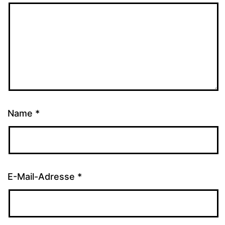
Name
*
E-Mail-Adresse
*