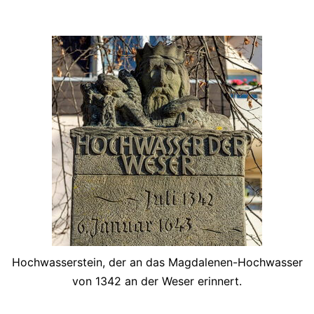
Hochwasserstein, der an das Magdalenen-Hochwasser
von 1342 an der Weser erinnert.