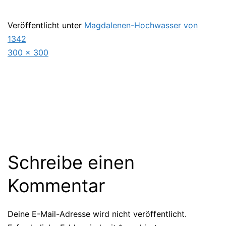
Veröffentlicht unter
Magdalenen-Hochwasser von
1342
Originalgröße
300 × 300
Schreibe einen
Kommentar
Deine E-Mail-Adresse wird nicht veröffentlicht.