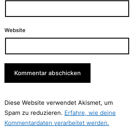
Website
Diese Website verwendet Akismet, um
Spam zu reduzieren.
Erfahre, wie deine
Kommentardaten verarbeitet werden.