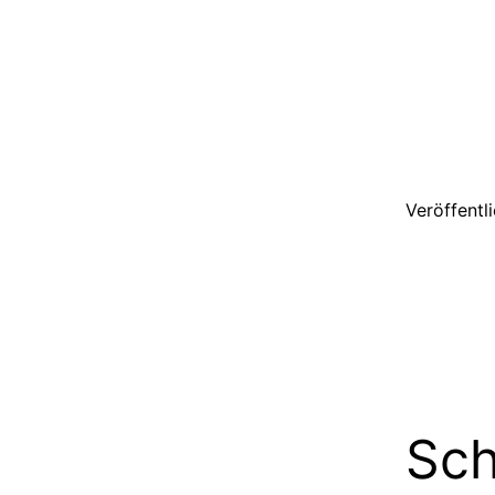
Veröffentl
Sch