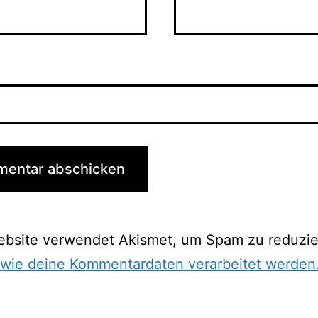
ebsite verwendet Akismet, um Spam zu reduzie
 wie deine Kommentardaten verarbeitet werden